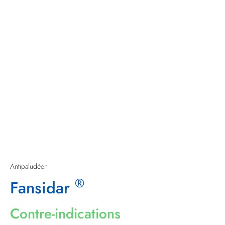
Antipaludéen
®
Fansidar
Contre-indications