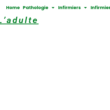
Home
Pathologie
Infirmiers
Infirmie
L’adulte