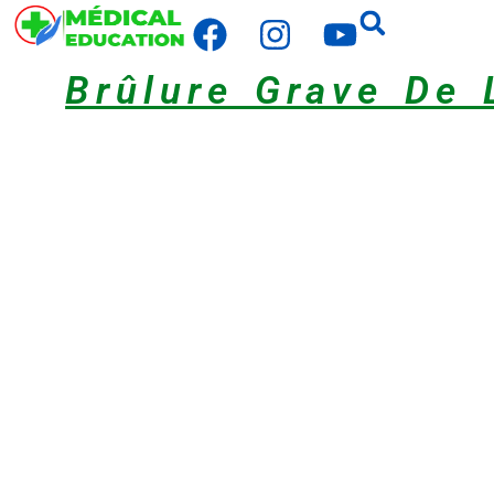
Brûlure Grave De 