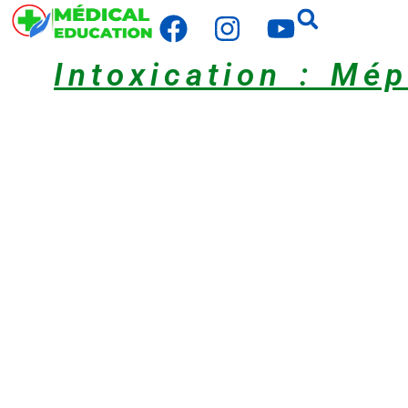
Intoxication : Mé