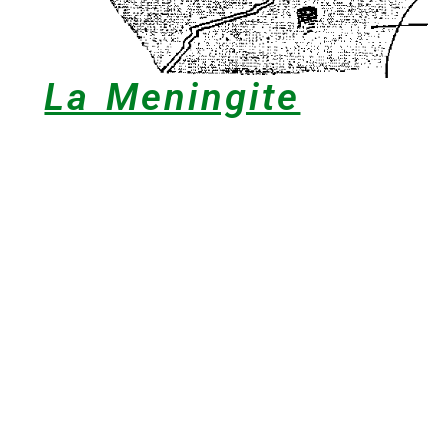
La Meningite