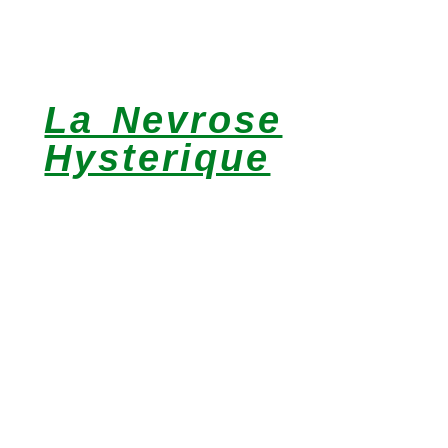
La Nevrose
Hysterique