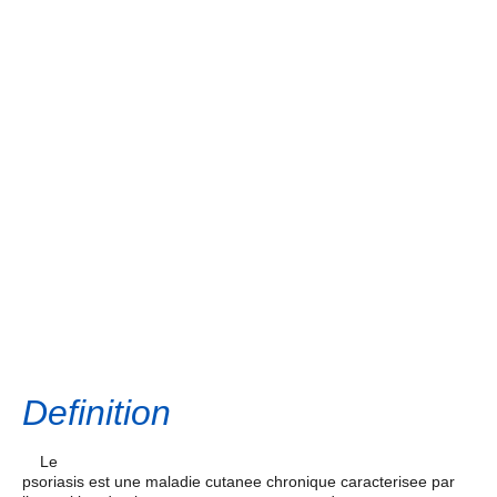
Definition
Le
psoriasis est une maladie cutanee chronique caracterisee par