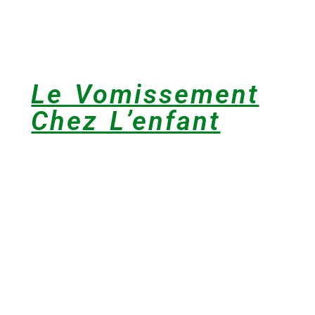
Le Vomissement
Chez L’enfant