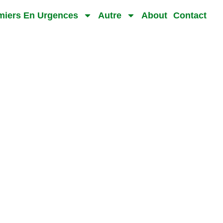
rmiers En Urgences
Autre
About
Contact