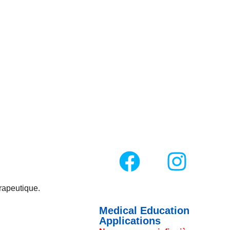
rapeutique.
Medical Education
Applications