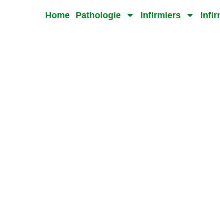
Home
Pathologie
Infirmiers
Infi