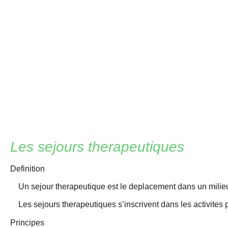
Les sejours therapeutiques
Definition
Un sejour therapeutique est le deplacement dans un milieu i
Les sejours therapeutiques s’inscrivent dans les activites 
Principes