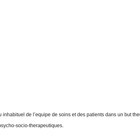
nhabituel de l’equipe de soins et des patients dans un but the
psycho-socio-therapeutiques.