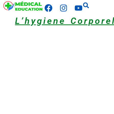
L’hygiene Corpore