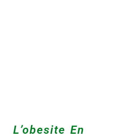
L’obesite En