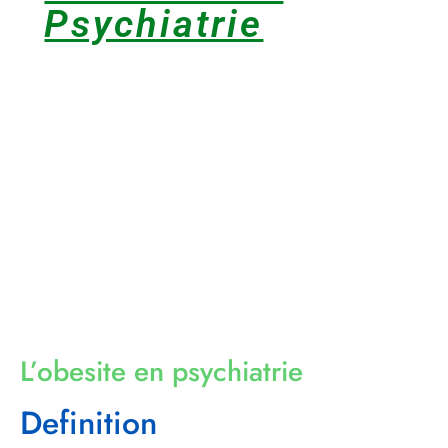
Psychiatrie
L’obesite en psychiatrie
Definition