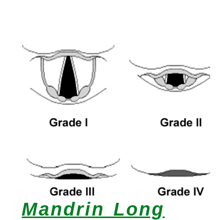
Mandrin Long