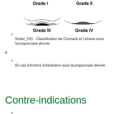
fichier_531 Classification de Cormack et Lehane sous
laryngoscopie directe
#
En cas d’échecs d’intubation sous laryngoscopie directe
Contre-indications