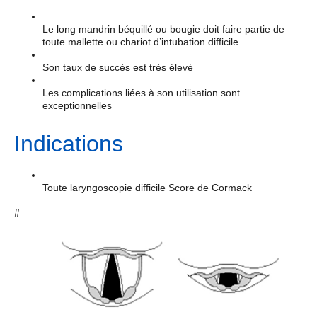
Le long mandrin béquillé ou bougie doit faire partie de
toute mallette ou chariot d’intubation difficile
Son taux de succès est très élevé
Les complications liées à son utilisation sont
exceptionnelles
Indications
Toute laryngoscopie difficile Score de Cormack
#