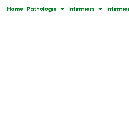
Home
Pathologie
Infirmiers
Infirmie