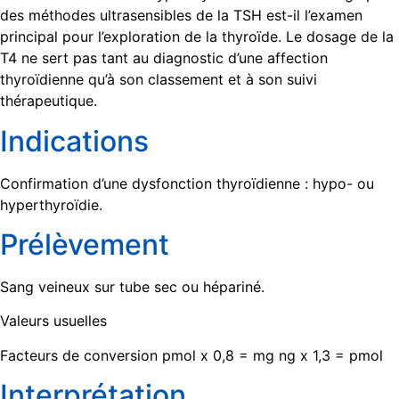
des méthodes ultrasensibles de la TSH est-il l’examen
principal pour l’exploration de la thyroïde. Le dosage de la
T4 ne sert pas tant au diagnostic d’une affection
thyroïdienne qu’à son classement et à son suivi
thérapeutique.
Indications
Confirmation d’une dysfonction thyroïdienne : hypo- ou
hyperthyroïdie.
Prélèvement
Sang veineux sur tube sec ou hépariné.
Valeurs usuelles
Facteurs de conversion pmol x 0,8 = mg ng x 1,3 = pmol
Interprétation