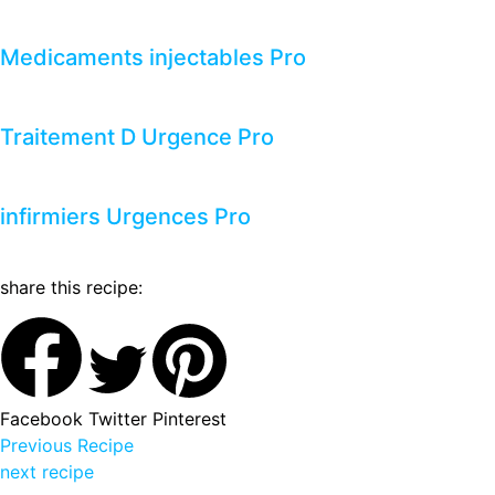
Medicaments injectables Pro
Traitement D Urgence Pro
infirmiers Urgences Pro
share this recipe:
Facebook
Twitter
Pinterest
Previous Recipe
next recipe