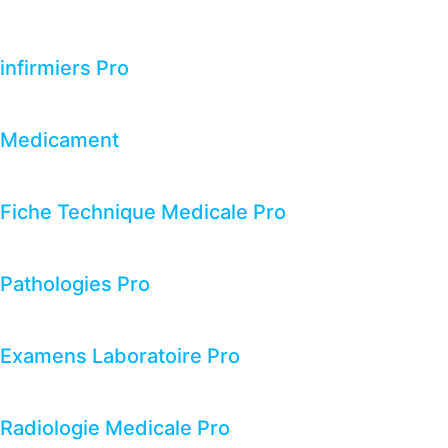
infirmiers Pro
Medicament
Fiche Technique Medicale Pro
Pathologies Pro
Examens Laboratoire Pro
Radiologie Medicale Pro