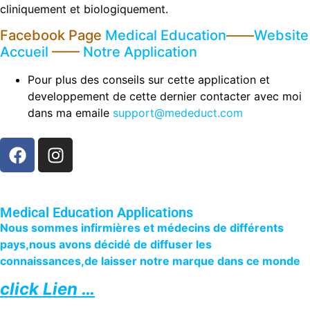
cliniquement et biologiquement.
Facebook Page
Medical Education
——
Website
Accueil
——
Notre Application
Pour plus des conseils sur cette application et
developpement de cette dernier contacter avec moi
dans ma emaile
support@mededuct.com
Medical Education Applications
Nous sommes infirmières et médecins de différents
pays,nous avons décidé de diffuser les
connaissances,de laisser notre marque dans ce monde
click Lien …