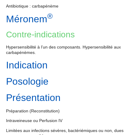
Antibiotique : carbapénème
®
Méronem
Contre-indications
Hypersensibilité à l’un des composants. Hypersensibilité aux
carbapénèmes.
Indication
Posologie
Présentation
Préparation (Reconstitution)
Intraveineuse ou Perfusion IV
Limitées aux infections sévères, bactériémiques ou non, dues