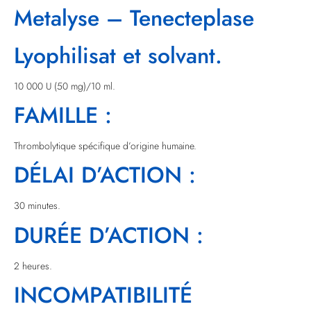
Metalyse – Tenecteplase
Lyophilisat et solvant.
10 000 U (50 mg)/10 ml.
FAMILLE :
Thrombolytique spécifique d’origine humaine.
DÉLAI D’ACTION :
30 minutes.
DURÉE D’ACTION :
2 heures.
INCOMPATIBILITÉ