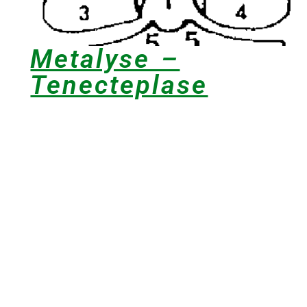
Metalyse –
Tenecteplase