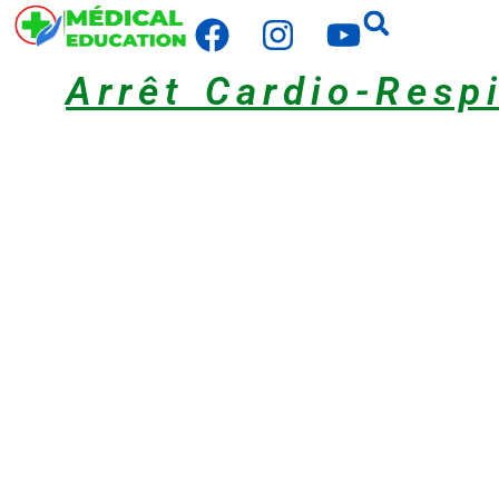
Arrêt Cardio-Respi