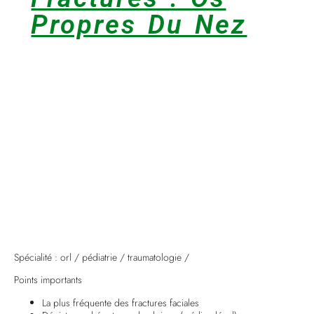
Propres Du Nez
Spécialité : orl / pédiatrie / traumatologie /
Points importants
La plus fréquente des fractures faciales