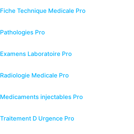
Fiche Technique Medicale Pro
Pathologies Pro
Examens Laboratoire Pro
Radiologie Medicale Pro
Medicaments injectables Pro
Traitement D Urgence Pro