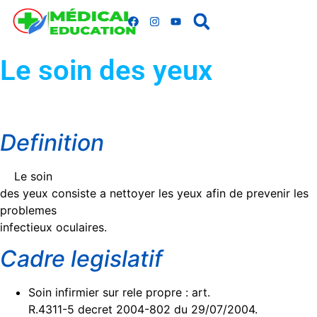
Le soin des yeux
Definition
Le soin
des yeux consiste a nettoyer les yeux afin de prevenir les
problemes
infectieux oculaires.
Cadre legislatif
Soin infirmier sur rele propre : art.
R.4311-5 decret 2004-802 du 29/07/2004.