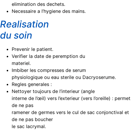
elimination des dechets.
Necessaire a l’hygiene des mains.
Realisation
du soin
Prevenir le patient.
Verifier la date de peremption du
materiel.
Imbiber les compresses de serum
physiologique ou eau sterile ou Dacryoserume.
Regles generales :
Nettoyer toujours de l’interieur (angle
interne de l’œil) vers l’exterieur (vers l’oreille) : permet
de ne pas
ramener de germes vers le cul de sac conjonctival et
de ne pas boucher
le sac lacrymal.