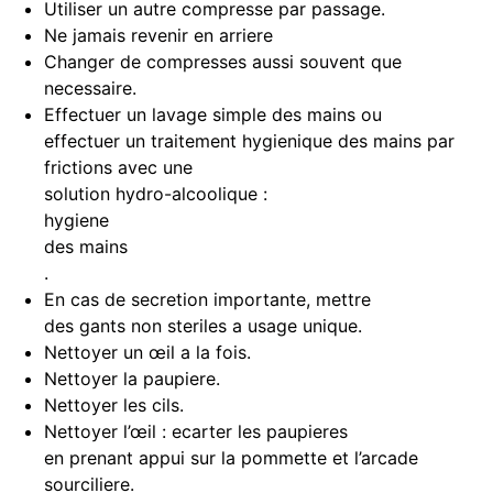
Utiliser un autre compresse par passage.
Ne jamais revenir en arriere
Changer de compresses aussi souvent que
necessaire.
Effectuer un lavage simple des mains ou
effectuer un traitement hygienique des mains par
frictions avec une
solution hydro-alcoolique :
hygiene
des mains
.
En cas de secretion importante, mettre
des gants non steriles a usage unique.
Nettoyer un œil a la fois.
Nettoyer la paupiere.
Nettoyer les cils.
Nettoyer l’œil : ecarter les paupieres
en prenant appui sur la pommette et l’arcade
sourciliere.