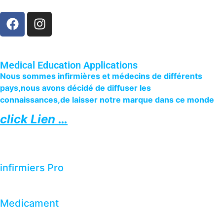
Medical Education Applications
Nous sommes infirmières et médecins de différents
pays,nous avons décidé de diffuser les
connaissances,de laisser notre marque dans ce monde
click Lien …
infirmiers Pro
Medicament