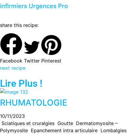
infirmiers Urgences Pro
share this recipe:
Facebook
Twitter
Pinterest
next recipe
Lire Plus !
RHUMATOLOGIE
10/11/2023
Sciatiques et cruralgies Goutte Dermatomyosite –
Polymyosite Epanchement intra articulaire Lombalgies