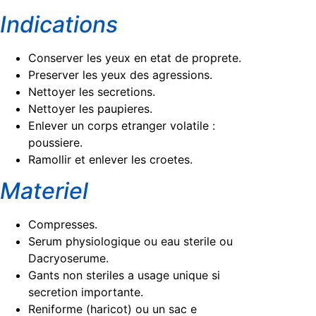
Indications
Conserver les yeux en etat de proprete.
Preserver les yeux des agressions.
Nettoyer les secretions.
Nettoyer les paupieres.
Enlever un corps etranger volatile :
poussiere.
Ramollir et enlever les croetes.
Materiel
Compresses.
Serum physiologique ou eau sterile ou
Dacryoserume.
Gants non steriles a usage unique si
secretion importante.
Reniforme (haricot) ou un sac e