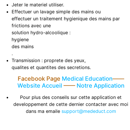
Jeter le materiel utiliser.
Effectuer un lavage simple des mains ou
effectuer un traitement hygienique des mains par
frictions avec une
solution hydro-alcoolique :
hygiene
des mains
.
Transmission : proprete des yeux,
qualites et quantites des secretions.
Facebook Page
Medical Education
——
Website Accueil
——
Notre Application
Pour plus des conseils sur cette application et
developpement de cette dernier contacter avec moi
dans ma emaile
support@mededuct.com