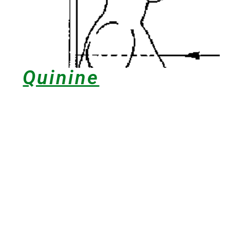
Quinine