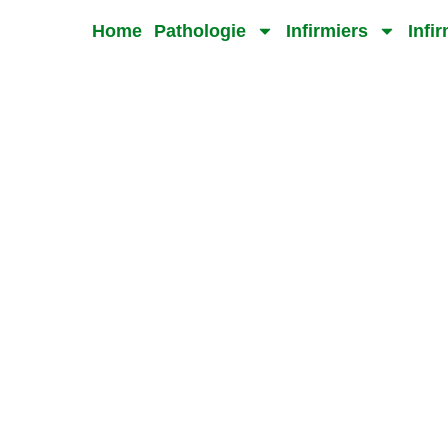
Home
Pathologie
Infirmiers
Infi