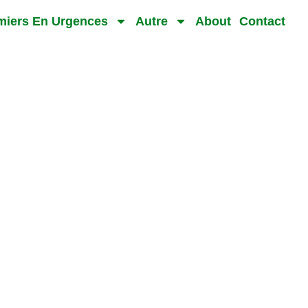
rmiers En Urgences
Autre
About
Contact