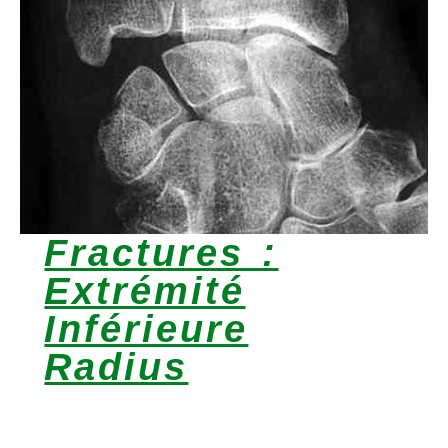
Fractures :
Extrémité
Inférieure
Radius