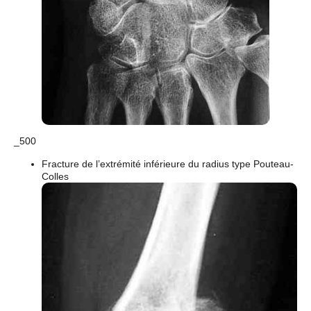
_500
Fracture de l’extrémité inférieure du radius type Pouteau-
Colles