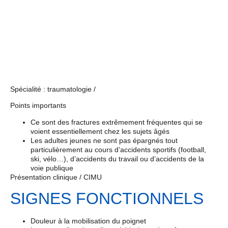
Spécialité : traumatologie /
Points importants
Ce sont des fractures extrêmement fréquentes qui se
voient essentiellement chez les sujets âgés
Les adultes jeunes ne sont pas épargnés tout
particulièrement au cours d’accidents sportifs (football,
ski, vélo…), d’accidents du travail ou d’accidents de la
voie publique
Présentation clinique / CIMU
SIGNES FONCTIONNELS
Douleur à la mobilisation du poignet