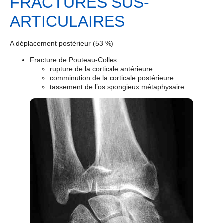
FRACTURES SUS-
ARTICULAIRES
A déplacement postérieur (53 %)
Fracture de Pouteau-Colles :
rupture de la corticale antérieure
comminution de la corticale postérieure
tassement de l’os spongieux métaphysaire