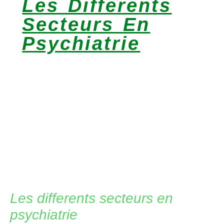
Les Differents
Secteurs En
Psychiatrie
Les differents secteurs en
psychiatrie