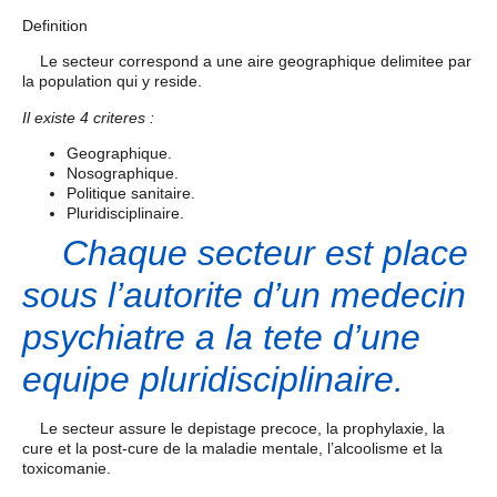
Definition
Le secteur correspond a une aire geographique delimitee par
la population qui y reside.
Il existe 4 criteres :
Geographique.
Nosographique.
Politique sanitaire.
Pluridisciplinaire.
Chaque secteur est place
sous l’autorite d’un medecin
psychiatre a la tete d’une
equipe pluridisciplinaire.
Le secteur assure le depistage precoce, la prophylaxie, la
cure et la post-cure de la maladie mentale, l’alcoolisme et la
toxicomanie.