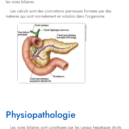
les voies biliaires.
Les calculs sont des concretions pierreuses formees par des
matieres qui sont normalement en solution dans l’organisme.
Physiopathologie
Les voies biliaires sont constituees par les canaux hepatiques droits