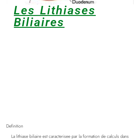
Les Lithiases
Biliaires
Definition
La lithiase biliaire est caracterisee par la formation de calculs dans