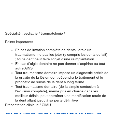
Spécialité : pediatrie / traumatologie /
Points importants
En cas de luxation complète de dents, lors d’un
traumatisme, ne pas les jeter (y compris les dents de lait)
; toute dent peut faire l’objet d’une réimplantation
En cas d’algie dentaire ne pas donner d’aspirine ou tout
autre AINS
Tout traumatisme dentaire impose un diagnostic précis de
la gravité de la lésion dont dépendra le traitement et le
pronostic de survie de la dent à long terme
Tout traumatisme dentaire (de la simple contusion à
l’avulsion complète), même pris en charge dans les
meilleur délais, peut entraîner une mortification totale de
la dent allant jusqu’à sa perte définitive
Présentation clinique / CIMU