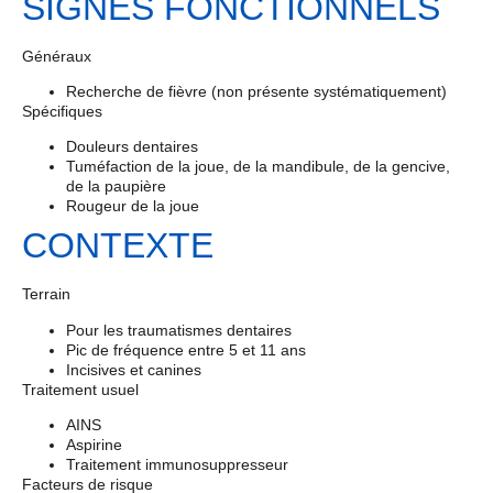
SIGNES FONCTIONNELS
Généraux
Recherche de fièvre (non présente systématiquement)
Spécifiques
Douleurs dentaires
Tuméfaction de la joue, de la mandibule, de la gencive,
de la paupière
Rougeur de la joue
CONTEXTE
Terrain
Pour les traumatismes dentaires
Pic de fréquence entre 5 et 11 ans
Incisives et canines
Traitement usuel
AINS
Aspirine
Traitement immunosuppresseur
Facteurs de risque