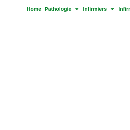
Home
Pathologie
Infirmiers
Infi