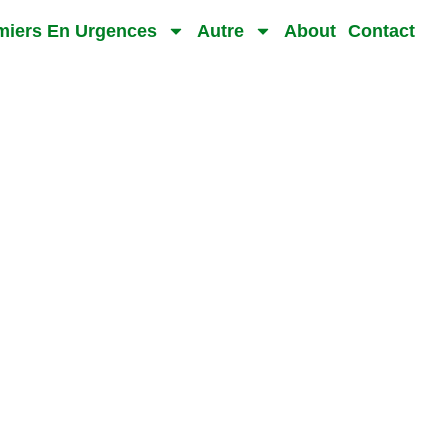
rmiers En Urgences
Autre
About
Contact